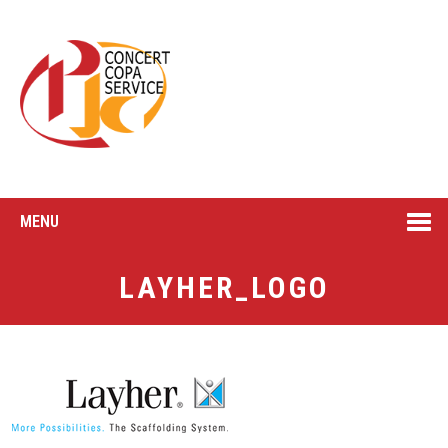
MENU
LAYHER_LOGO