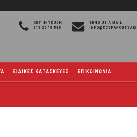
GET IN TOUCH
SEND US A MAIL
210 26 10 880
INFO@CCSPAPOUTSAKI
ΓΑ
ΕΙΔΙΚΕΣ ΚΑΤΑΣΚΕΥΕΣ
ΕΠΙΚΟΙΝΩΝΙΑ