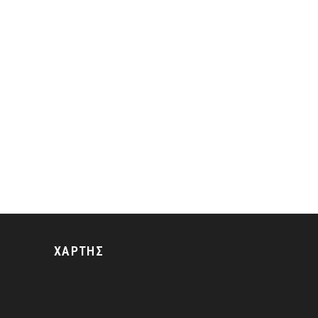
ΧΑΡΤΗΣ