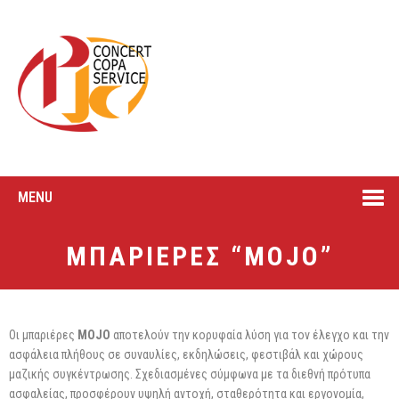
MENU
ΜΠΑΡΙΕΡΕΣ “MOJO”
Οι μπαριέρες
MOJO
αποτελούν την κορυφαία λύση για τον έλεγχο και την
ασφάλεια πλήθους σε συναυλίες, εκδηλώσεις, φεστιβάλ και χώρους
μαζικής συγκέντρωσης. Σχεδιασμένες σύμφωνα με τα διεθνή πρότυπα
ασφαλείας, προσφέρουν υψηλή αντοχή, σταθερότητα και εργονομία,