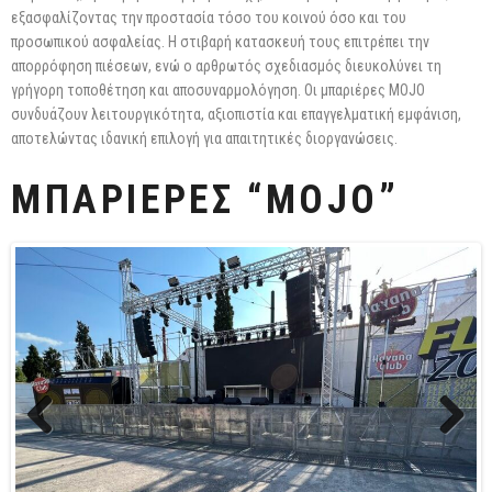
εξασφαλίζοντας την προστασία τόσο του κοινού όσο και του
προσωπικού ασφαλείας. Η στιβαρή κατασκευή τους επιτρέπει την
απορρόφηση πιέσεων, ενώ ο αρθρωτός σχεδιασμός διευκολύνει τη
γρήγορη τοποθέτηση και αποσυναρμολόγηση. Οι μπαριέρες MOJO
συνδυάζουν λειτουργικότητα, αξιοπιστία και επαγγελματική εμφάνιση,
αποτελώντας ιδανική επιλογή για απαιτητικές διοργανώσεις.
ΜΠΑΡΙΕΡΕΣ “MOJO”
Previo
Next
us