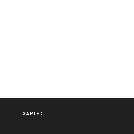
ΧΑΡΤΗΣ